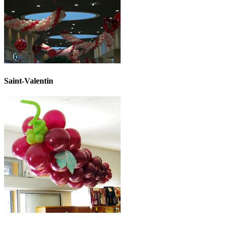
Saint-Valentin