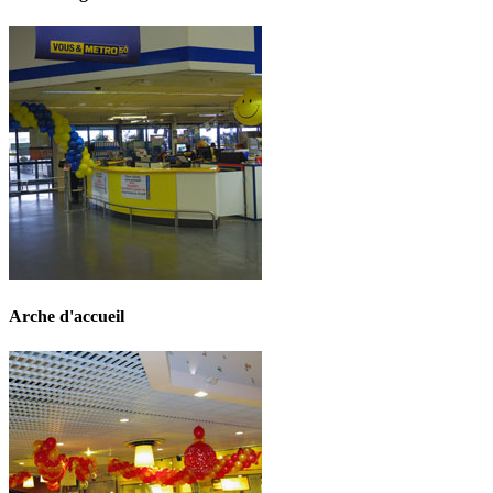
Arche d'accueil