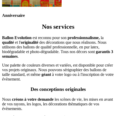
Anniversaire
Nos services
Ballon Evolution
est reconnu pour son
professionnalisme,
la
qualité
et l'
originalité
des décorations que nous réalisons. Nous
utilisons des ballons de qualité professionnelle, en pur latex,
biodégradable et photo-dégradable. Tous nos décors sont
garantis 3
semaines
.
Une palette de couleurs diverses et variées, est disponible pour créer
vos projets originaux. Nous pouvons sérigraphier des ballons de
taille standard, et même
géant
à votre logo ou à l'inscription de votre
évènement.
Des conceptions originales
Nous
créons à votre demande
les scènes de vie, les mises en avant
de vos rayons, les logos, les décorations thèmatiques de vos
évènements.