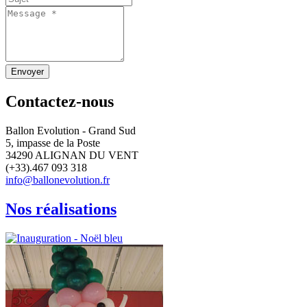
Envoyer
Contactez-nous
Ballon Evolution - Grand Sud
5, impasse de la Poste
34290 ALIGNAN DU VENT
(+33).467 093 318
info@ballonevolution.fr
Nos réalisations