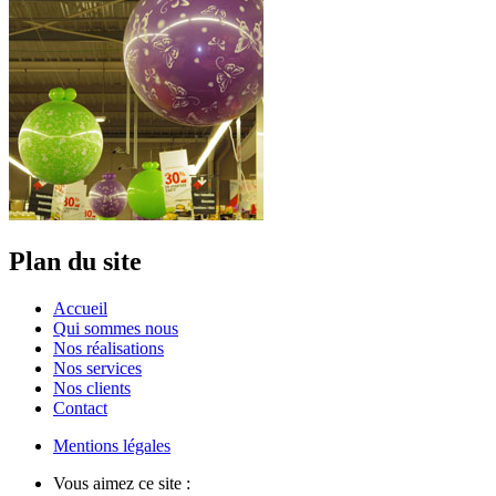
Plan du site
Accueil
Qui sommes nous
Nos réalisations
Nos services
Nos clients
Contact
Mentions légales
Vous aimez ce site :