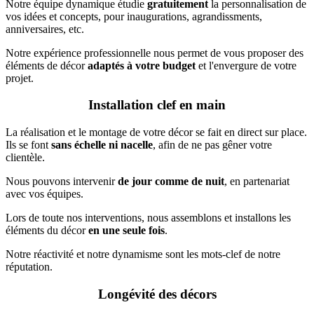
Notre équipe dynamique étudie
gratuitement
la personnalisation de
vos idées et concepts, pour inaugurations, agrandissments,
anniversaires, etc.
Notre expérience professionnelle nous permet de vous proposer des
éléments de décor
adaptés à votre budget
et l'envergure de votre
projet.
Installation clef en main
La réalisation et le montage de votre décor se fait en direct sur place.
Ils se font
sans échelle ni nacelle
, afin de ne pas gêner votre
clientèle.
Nous pouvons intervenir
de jour comme de nuit
, en partenariat
avec vos équipes.
Lors de toute nos interventions, nous assemblons et installons les
éléments du décor
en une seule fois
.
Notre réactivité et notre dynamisme sont les mots-clef de notre
réputation.
Longévité des décors