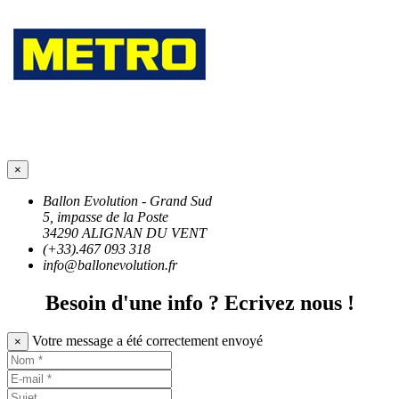
×
Ballon Evolution - Grand Sud
5, impasse de la Poste
34290 ALIGNAN DU VENT
(+33).467 093 318
info@ballonevolution.fr
Besoin d'une info ? Ecrivez nous !
Votre message a été correctement envoyé
×