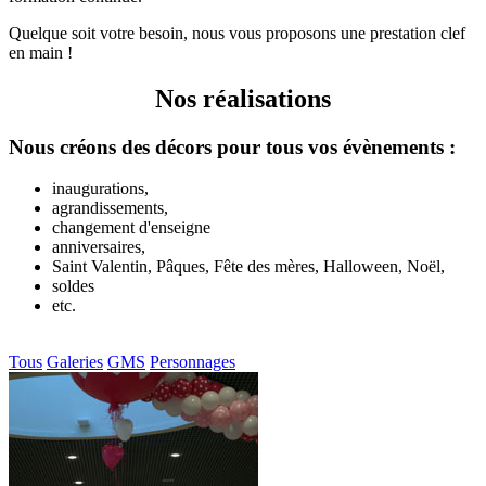
Quelque soit votre besoin, nous vous proposons une prestation clef
en main !
Nos réalisations
Nous créons des décors pour tous vos évènements :
inaugurations,
agrandissements,
changement d'enseigne
anniversaires,
Saint Valentin, Pâques, Fête des mères, Halloween, Noël,
soldes
etc.
Tous
Galeries
GMS
Personnages