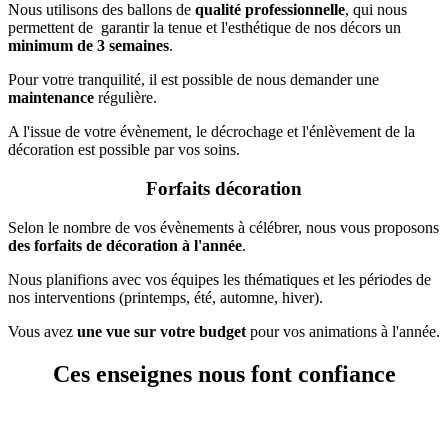
Nous utilisons des ballons de
qualité professionnelle
, qui nous
permettent de garantir la tenue et l'esthétique de nos décors un
minimum de 3 semaines
.
Pour votre tranquilité, il est possible de nous demander une
maintenance
régulière.
A l'issue de votre évènement, le décrochage et l'énlèvement de la
décoration est possible par vos soins.
Forfaits décoration
Selon le nombre de vos évènements à célébrer, nous vous proposons
des forfaits de décoration à l'année
.
Nous planifions avec vos équipes les thématiques et les périodes de
nos interventions (printemps, été, automne, hiver).
Vous avez
une vue sur votre budget
pour vos animations à l'année.
Ces enseignes nous font confiance