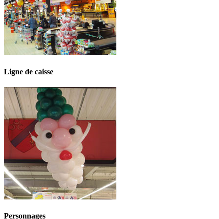
Ligne de caisse
Personnages