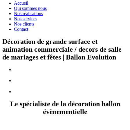
Accueil
Qui sommes nous
Nos réalisations
Nos services
Nos clients
Contact
Décoration de grande surface et
animation commerciale / decors de salle
de mariages et fêtes | Ballon Evolution
Le spécialiste de la décoration ballon
évènementielle