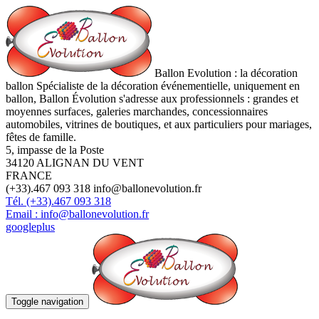
Ballon Evolution : la décoration
ballon
Spécialiste de la décoration événementielle, uniquement en
ballon, Ballon Évolution s'adresse aux professionnels : grandes et
moyennes surfaces, galeries marchandes, concessionnaires
automobiles, vitrines de boutiques, et aux particuliers pour mariages,
fêtes de famille.
5, impasse de la Poste
34120
ALIGNAN DU VENT
FRANCE
(+33).467 093 318
info@ballonevolution.fr
Tél. (+33).467 093 318
Email : info@ballonevolution.fr
googleplus
Toggle navigation