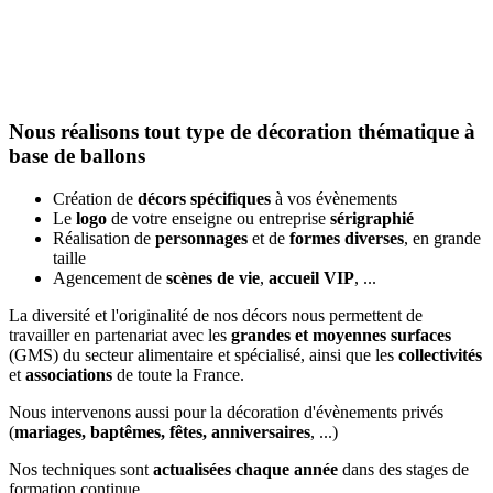
Nous réalisons tout type de décoration thématique à
base de ballons
Création de
décors spécifiques
à vos évènements
Le
logo
de votre enseigne ou entreprise
sérigraphié
Réalisation de
personnages
et de
formes diverses
, en grande
taille
Agencement de
scènes de vie
,
accueil VIP
, ...
La diversité et l'originalité de nos décors nous permettent de
travailler en partenariat avec les
grandes et moyennes surfaces
(GMS) du secteur alimentaire et spécialisé, ainsi que les
collectivités
et
associations
de toute la France.
Nous intervenons aussi pour la décoration d'évènements privés
(
mariages, baptêmes, fêtes, anniversaires
, ...)
Nos techniques sont
actualisées chaque année
dans des stages de
formation continue.