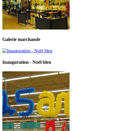
Galerie marchande
Inauguration - Noël bleu